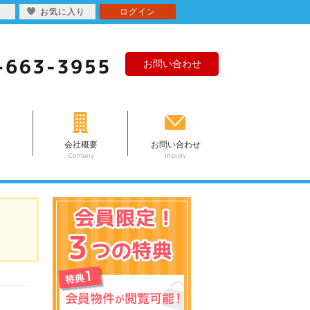
お気に入り
ログイン
お問い合わせ
会社概要
お問い合わせ
Comany
Inquiry