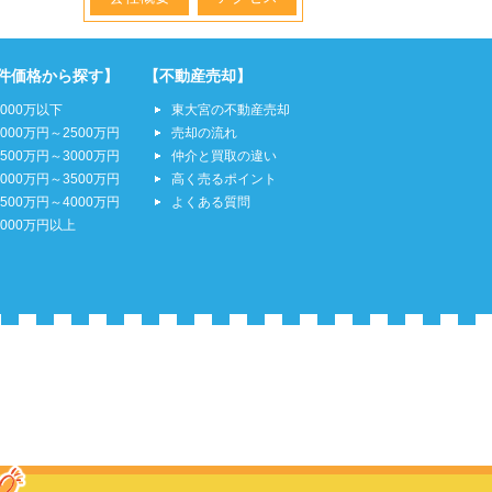
件価格から探す】
【不動産売却】
2000万以下
東大宮の不動産売却
2000万円～2500万円
売却の流れ
2500万円～3000万円
仲介と買取の違い
3000万円～3500万円
高く売るポイント
3500万円～4000万円
よくある質問
4000万円以上