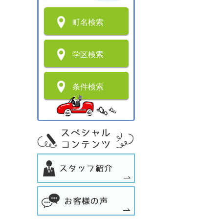
町名検索
学区検索
条件検索