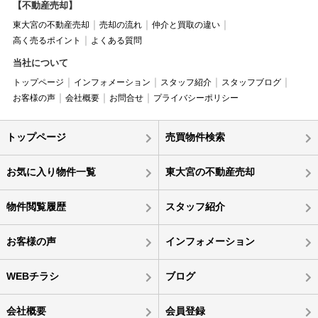
【不動産売却】
東大宮の不動産売却
売却の流れ
仲介と買取の違い
高く売るポイント
よくある質問
当社について
トップページ
インフォメーション
スタッフ紹介
スタッフブログ
お客様の声
会社概要
お問合せ
プライバシーポリシー
トップページ
売買物件検索
お気に入り物件一覧
東大宮の不動産売却
物件閲覧履歴
スタッフ紹介
お客様の声
インフォメーション
WEBチラシ
ブログ
会社概要
会員登録