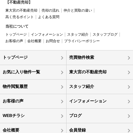
【不動産売却】
東大宮の不動産売却
売却の流れ
仲介と買取の違い
高く売るポイント
よくある質問
当社について
トップページ
インフォメーション
スタッフ紹介
スタッフブログ
お客様の声
会社概要
お問合せ
プライバシーポリシー
トップページ
売買物件検索
お気に入り物件一覧
東大宮の不動産売却
物件閲覧履歴
スタッフ紹介
お客様の声
インフォメーション
WEBチラシ
ブログ
会社概要
会員登録