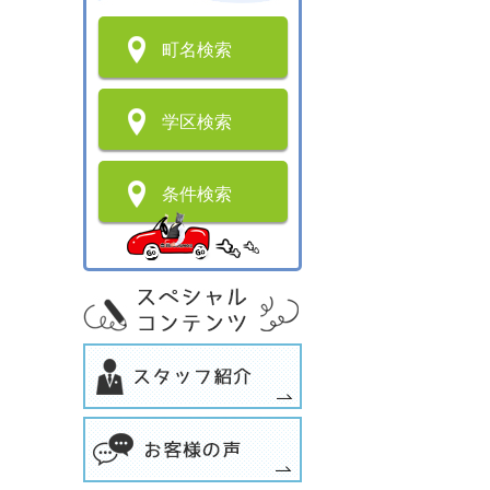
町名検索
学区検索
条件検索