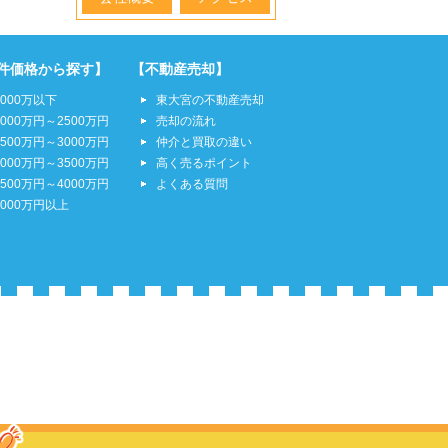
件価格から探す】
【不動産売却】
2000万以下
東大宮の不動産売却
2000万円～2500万円
売却の流れ
2500万円～3000万円
仲介と買取の違い
3000万円～3500万円
高く売るポイント
3500万円～4000万円
よくある質問
4000万円以上