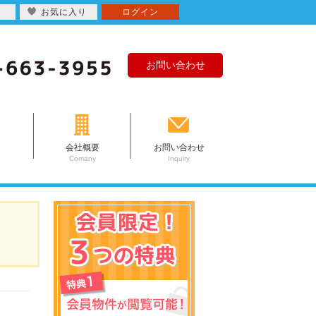
お気に入り
ログイン
お問い合わせ
会社概要
お問い合わせ
Comany
Inquiry