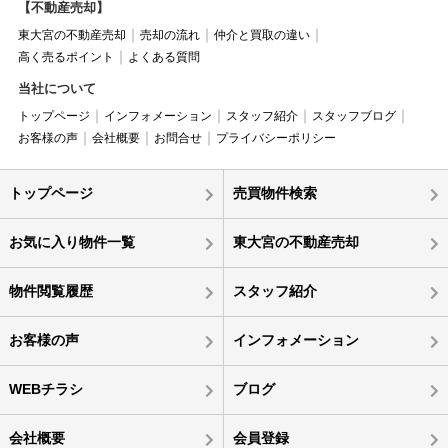
【不動産売却】
東大宮の不動産売却
売却の流れ
仲介と買取の違い
高く売るポイント
よくある質問
当社について
トップページ
インフォメーション
スタッフ紹介
スタッフブログ
お客様の声
会社概要
お問合せ
プライバシーポリシー
トップページ
売買物件検索
お気に入り物件一覧
東大宮の不動産売却
物件閲覧履歴
スタッフ紹介
お客様の声
インフォメーション
WEBチラシ
ブログ
会社概要
会員登録