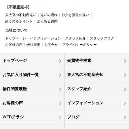
【不動産売却】
東大宮の不動産売却
売却の流れ
仲介と買取の違い
高く売るポイント
よくある質問
当社について
トップページ
インフォメーション
スタッフ紹介
スタッフブログ
お客様の声
会社概要
お問合せ
プライバシーポリシー
トップページ
売買物件検索
お気に入り物件一覧
東大宮の不動産売却
物件閲覧履歴
スタッフ紹介
お客様の声
インフォメーション
WEBチラシ
ブログ