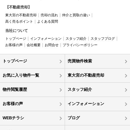
【不動産売却】
東大宮の不動産売却
売却の流れ
仲介と買取の違い
高く売るポイント
よくある質問
当社について
トップページ
インフォメーション
スタッフ紹介
スタッフブログ
お客様の声
会社概要
お問合せ
プライバシーポリシー
トップページ
売買物件検索
お気に入り物件一覧
東大宮の不動産売却
物件閲覧履歴
スタッフ紹介
お客様の声
インフォメーション
WEBチラシ
ブログ