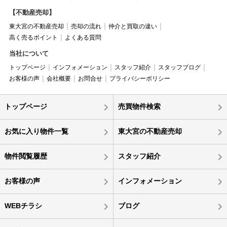
【不動産売却】
東大宮の不動産売却
売却の流れ
仲介と買取の違い
高く売るポイント
よくある質問
当社について
トップページ
インフォメーション
スタッフ紹介
スタッフブログ
お客様の声
会社概要
お問合せ
プライバシーポリシー
トップページ
売買物件検索
お気に入り物件一覧
東大宮の不動産売却
物件閲覧履歴
スタッフ紹介
お客様の声
インフォメーション
WEBチラシ
ブログ