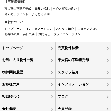
【不動産売却】
東大宮の不動産売却
売却の流れ
仲介と買取の違い
高く売るポイント
よくある質問
当社について
トップページ
インフォメーション
スタッフ紹介
スタッフブログ
お客様の声
会社概要
お問合せ
プライバシーポリシー
トップページ
売買物件検索
お気に入り物件一覧
東大宮の不動産売却
物件閲覧履歴
スタッフ紹介
お客様の声
インフォメーション
WEBチラシ
ブログ
会社概要
会員登録