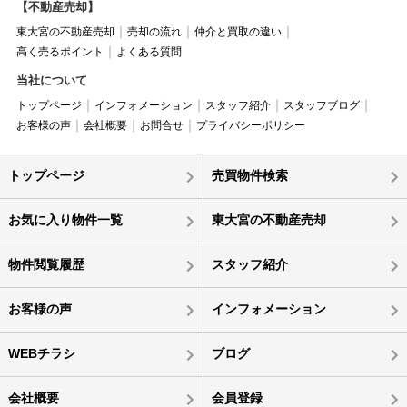
【不動産売却】
東大宮の不動産売却
売却の流れ
仲介と買取の違い
高く売るポイント
よくある質問
当社について
トップページ
インフォメーション
スタッフ紹介
スタッフブログ
お客様の声
会社概要
お問合せ
プライバシーポリシー
トップページ
売買物件検索
お気に入り物件一覧
東大宮の不動産売却
物件閲覧履歴
スタッフ紹介
お客様の声
インフォメーション
WEBチラシ
ブログ
会社概要
会員登録