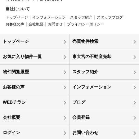
当社について
トップページ
インフォメーション
スタッフ紹介
スタッフブログ
お客様の声
会社概要
お問合せ
プライバシーポリシー
トップページ
売買物件検索
お気に入り物件一覧
東大宮の不動産売却
物件閲覧履歴
スタッフ紹介
お客様の声
インフォメーション
WEBチラシ
ブログ
会社概要
会員登録
ログイン
お問い合わせ