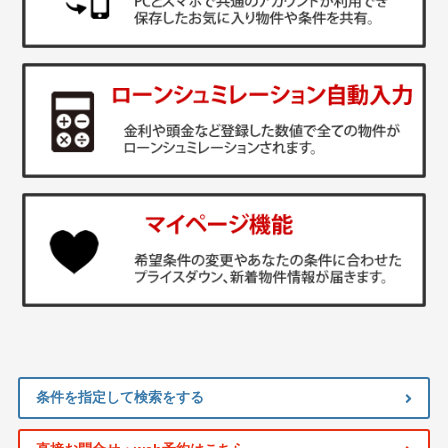
条件を指定して検索をする