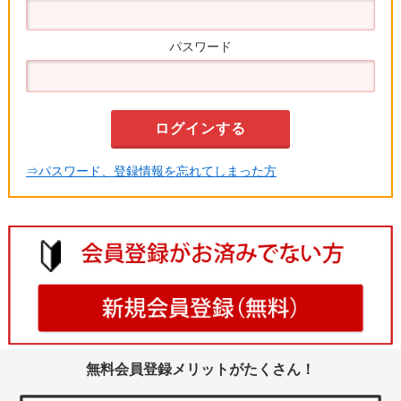
パスワード
⇒パスワード、登録情報を忘れてしまった方
無料会員登録メリットがたくさん！