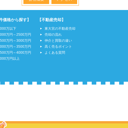
件価格から探す】
【不動産売却】
2000万以下
東大宮の不動産売却
2000万円～2500万円
売却の流れ
2500万円～3000万円
仲介と買取の違い
3000万円～3500万円
高く売るポイント
3500万円～4000万円
よくある質問
4000万円以上