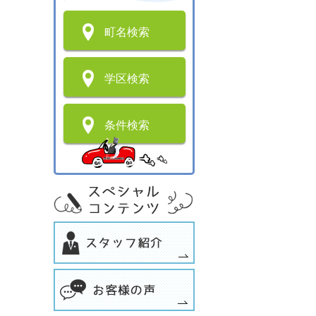
町名検索
学区検索
条件検索