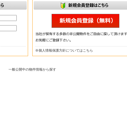
※
個人情報保護方針についてはこちら
一般公開中の物件情報から探す