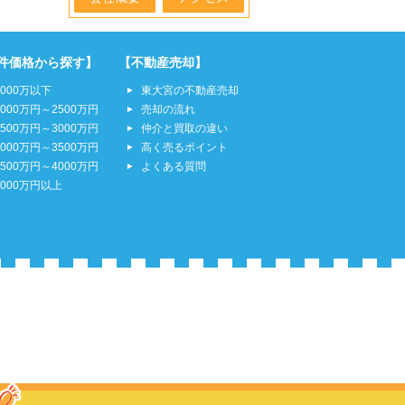
件価格から探す】
【不動産売却】
2000万以下
東大宮の不動産売却
2000万円～2500万円
売却の流れ
2500万円～3000万円
仲介と買取の違い
3000万円～3500万円
高く売るポイント
3500万円～4000万円
よくある質問
4000万円以上