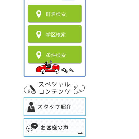
町名検索
学区検索
条件検索