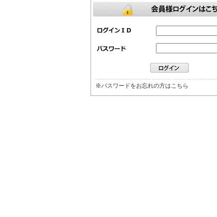
※
パスワードをお忘れの方はこちら