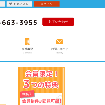
お気に入り
ログイン
お問い合わせ
会社概要
お問い合わせ
Comany
Inquiry