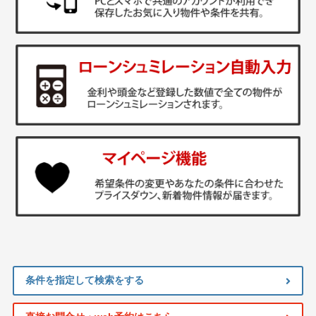
条件を指定して検索をする