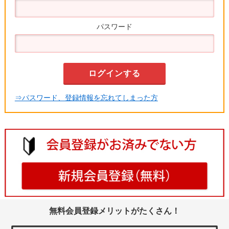
パスワード
⇒パスワード、登録情報を忘れてしまった方
無料会員登録メリットがたくさん！