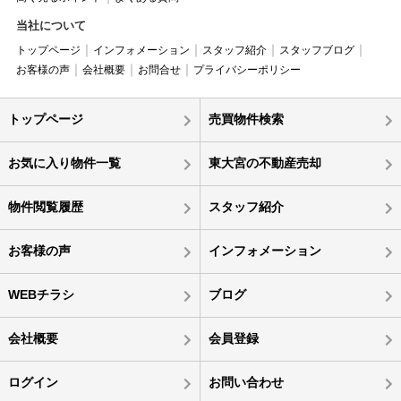
当社について
トップページ
インフォメーション
スタッフ紹介
スタッフブログ
お客様の声
会社概要
お問合せ
プライバシーポリシー
トップページ
売買物件検索
お気に入り物件一覧
東大宮の不動産売却
物件閲覧履歴
スタッフ紹介
お客様の声
インフォメーション
WEBチラシ
ブログ
会社概要
会員登録
ログイン
お問い合わせ