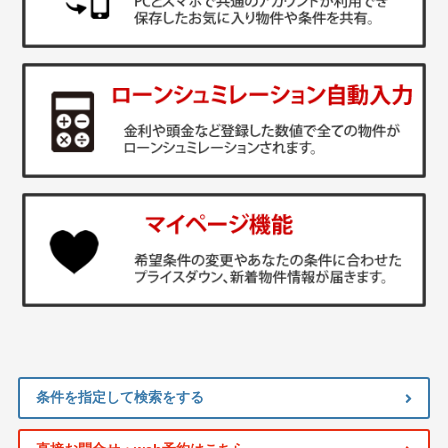
条件を指定して検索をする