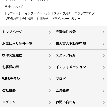
当社について
トップページ
インフォメーション
スタッフ紹介
スタッフブログ
お客様の声
会社概要
お問合せ
プライバシーポリシー
トップページ
売買物件検索
お気に入り物件一覧
東大宮の不動産売却
物件閲覧履歴
スタッフ紹介
お客様の声
インフォメーション
WEBチラシ
ブログ
会社概要
会員登録
ログイン
お問い合わせ