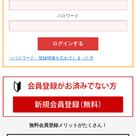
パスワード
⇒パスワード、登録情報を忘れてしまった方
無料会員登録メリットがたくさん！