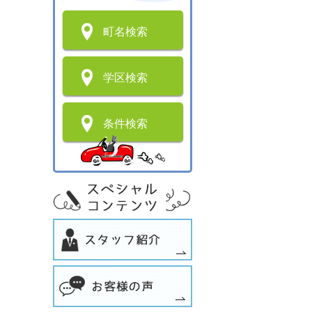
町名検索
学区検索
条件検索