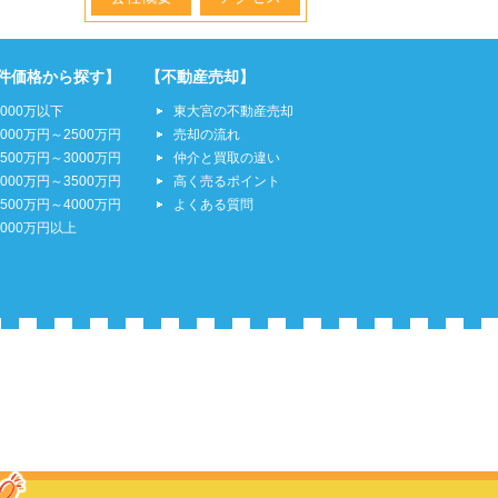
件価格から探す】
【不動産売却】
2000万以下
東大宮の不動産売却
2000万円～2500万円
売却の流れ
2500万円～3000万円
仲介と買取の違い
3000万円～3500万円
高く売るポイント
3500万円～4000万円
よくある質問
4000万円以上