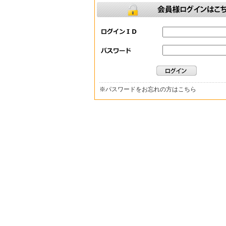
※
パスワードをお忘れの方はこちら