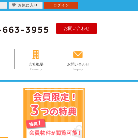
お気に入り
ログイン
お問い合わせ
会社概要
お問い合わせ
Comany
Inquiry