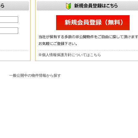
※
個人情報保護方針についてはこちら
一般公開中の物件情報から探す