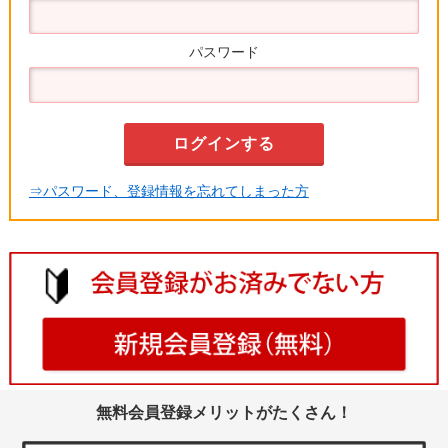
パスワード
⇒パスワード、登録情報を忘れてしまった方
無料会員登録メリットがたくさん！