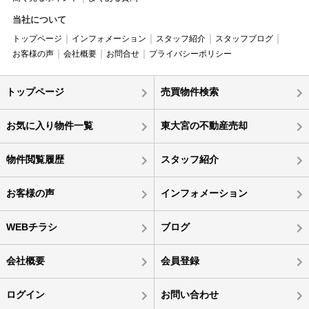
当社について
トップページ
インフォメーション
スタッフ紹介
スタッフブログ
お客様の声
会社概要
お問合せ
プライバシーポリシー
トップページ
売買物件検索
お気に入り物件一覧
東大宮の不動産売却
物件閲覧履歴
スタッフ紹介
お客様の声
インフォメーション
WEBチラシ
ブログ
会社概要
会員登録
ログイン
お問い合わせ