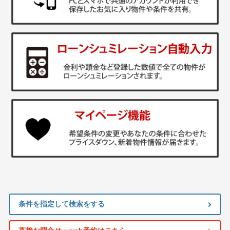
条件を指定して検索をする