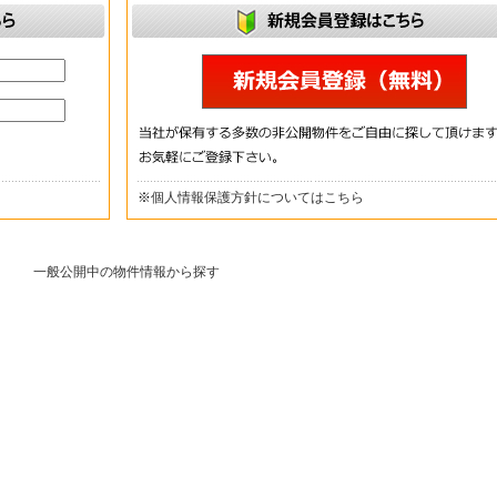
※
個人情報保護方針についてはこちら
一般公開中の物件情報から探す