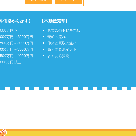
件価格から探す】
【不動産売却】
2000万以下
東大宮の不動産売却
2000万円～2500万円
売却の流れ
2500万円～3000万円
仲介と買取の違い
3000万円～3500万円
高く売るポイント
3500万円～4000万円
よくある質問
4000万円以上