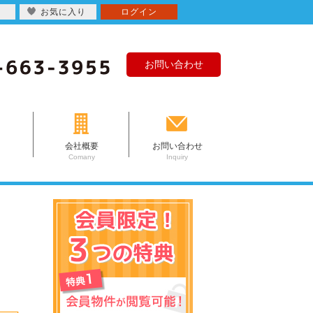
お気に入り
ログイン
お問い合わせ
会社概要
お問い合わせ
Comany
Inquiry