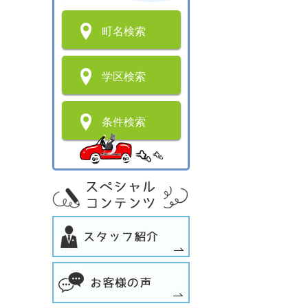
町名検索
学区検索
条件検索