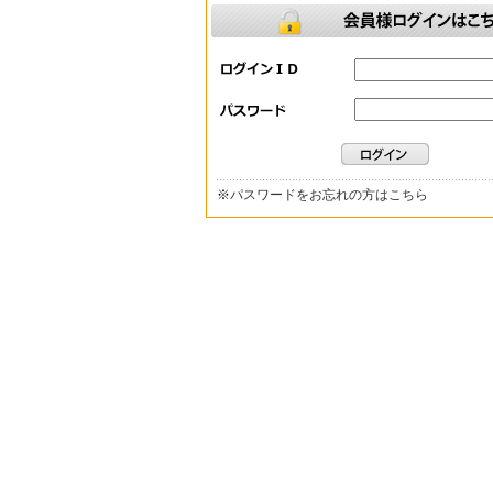
※
パスワードをお忘れの方はこちら