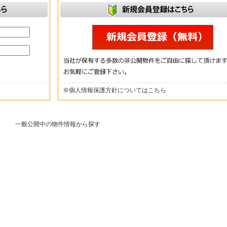
※
個人情報保護方針についてはこちら
一般公開中の物件情報から探す