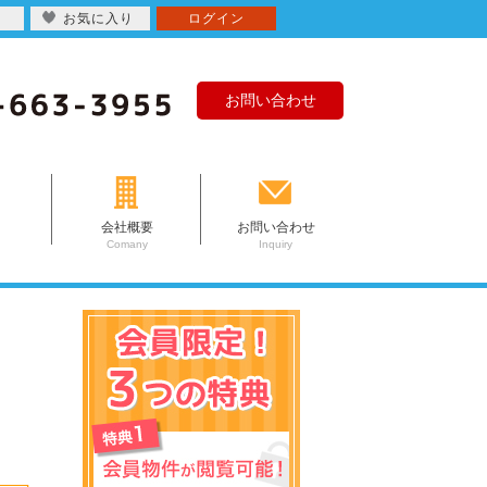
お気に入り
ログイン
お問い合わせ
会社概要
お問い合わせ
Comany
Inquiry