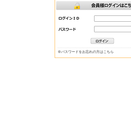
※
パスワードをお忘れの方はこちら