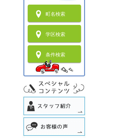
町名検索
学区検索
条件検索