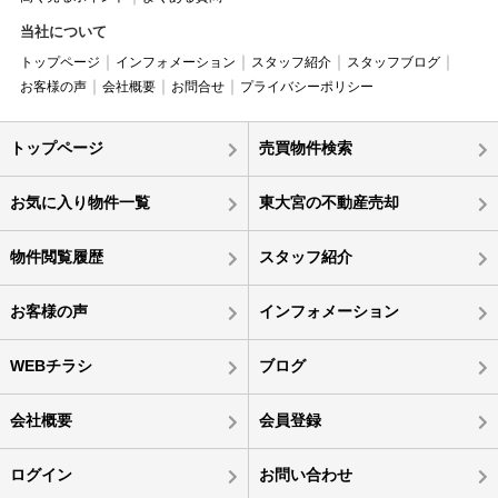
当社について
トップページ
インフォメーション
スタッフ紹介
スタッフブログ
お客様の声
会社概要
お問合せ
プライバシーポリシー
トップページ
売買物件検索
お気に入り物件一覧
東大宮の不動産売却
物件閲覧履歴
スタッフ紹介
お客様の声
インフォメーション
WEBチラシ
ブログ
会社概要
会員登録
ログイン
お問い合わせ