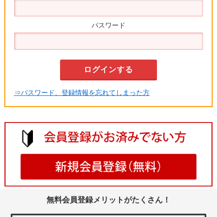
パスワード
⇒パスワード、登録情報を忘れてしまった方
無料会員登録メリットがたくさん！