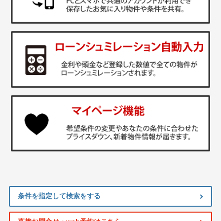
条件を指定して検索をする