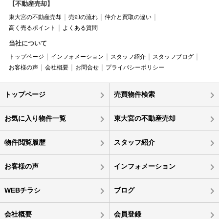
【不動産売却】
東大宮の不動産売却
売却の流れ
仲介と買取の違い
高く売るポイント
よくある質問
当社について
トップページ
インフォメーション
スタッフ紹介
スタッフブログ
お客様の声
会社概要
お問合せ
プライバシーポリシー
トップページ
売買物件検索
お気に入り物件一覧
東大宮の不動産売却
物件閲覧履歴
スタッフ紹介
お客様の声
インフォメーション
WEBチラシ
ブログ
会社概要
会員登録