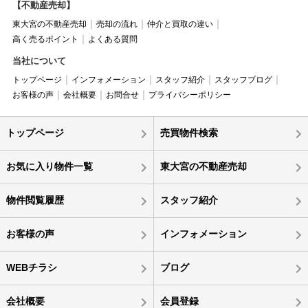
【不動産売却】
東大宮の不動産売却
売却の流れ
仲介と買取の違い
高く売るポイント
よくある質問
当社について
トップページ
インフォメーション
スタッフ紹介
スタッフブログ
お客様の声
会社概要
お問合せ
プライバシーポリシー
トップページ
売買物件検索
お気に入り物件一覧
東大宮の不動産売却
物件閲覧履歴
スタッフ紹介
お客様の声
インフォメーション
WEBチラシ
ブログ
会社概要
会員登録