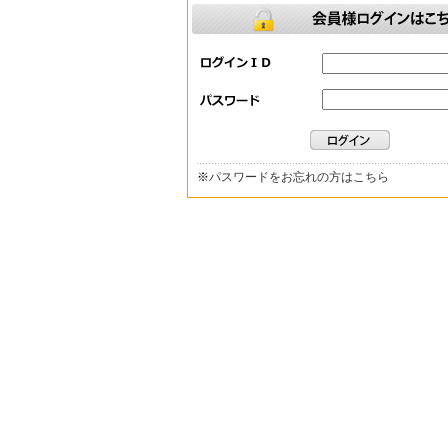
※
パスワードをお忘れの方はこちら