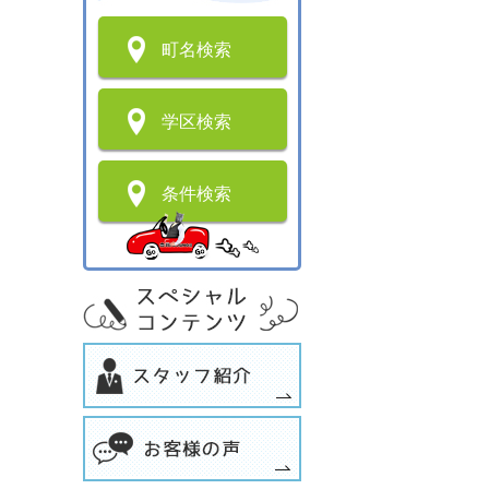
町名検索
学区検索
条件検索