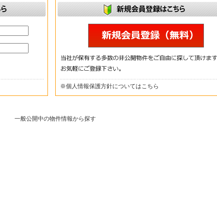
※
個人情報保護方針についてはこちら
一般公開中の物件情報から探す