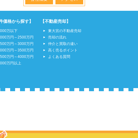
件価格から探す】
【不動産売却】
2000万以下
東大宮の不動産売却
2000万円～2500万円
売却の流れ
2500万円～3000万円
仲介と買取の違い
3000万円～3500万円
高く売るポイント
3500万円～4000万円
よくある質問
4000万円以上