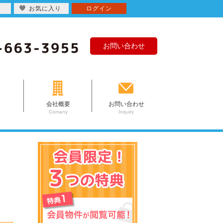
お気に入り
ログイン
お問い合わせ
会社概要
お問い合わせ
Comany
Inquiry