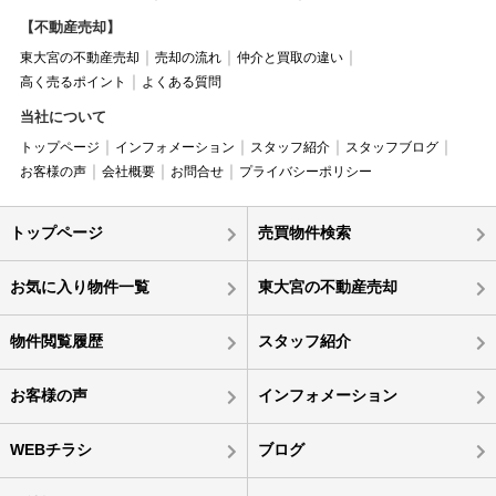
【不動産売却】
東大宮の不動産売却
売却の流れ
仲介と買取の違い
高く売るポイント
よくある質問
当社について
トップページ
インフォメーション
スタッフ紹介
スタッフブログ
お客様の声
会社概要
お問合せ
プライバシーポリシー
トップページ
売買物件検索
お気に入り物件一覧
東大宮の不動産売却
物件閲覧履歴
スタッフ紹介
お客様の声
インフォメーション
WEBチラシ
ブログ