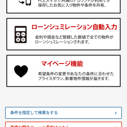
条件を指定して検索をする