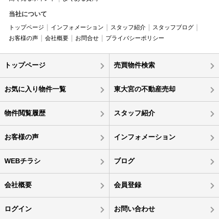
当社について
トップページ
インフォメーション
スタッフ紹介
スタッフブログ
お客様の声
会社概要
お問合せ
プライバシーポリシー
トップページ
売買物件検索
お気に入り物件一覧
東大宮の不動産売却
物件閲覧履歴
スタッフ紹介
お客様の声
インフォメーション
WEBチラシ
ブログ
会社概要
会員登録
ログイン
お問い合わせ