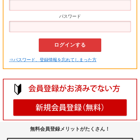
パスワード
⇒パスワード、登録情報を忘れてしまった方
無料会員登録メリットがたくさん！