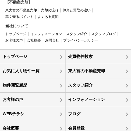
【不動産売却】
東大宮の不動産売却
売却の流れ
仲介と買取の違い
高く売るポイント
よくある質問
当社について
トップページ
インフォメーション
スタッフ紹介
スタッフブログ
お客様の声
会社概要
お問合せ
プライバシーポリシー
トップページ
売買物件検索
お気に入り物件一覧
東大宮の不動産売却
物件閲覧履歴
スタッフ紹介
お客様の声
インフォメーション
WEBチラシ
ブログ
会社概要
会員登録