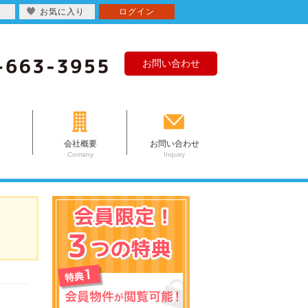
お気に入り
ログイン
お問い合わせ
会社概要
お問い合わせ
Comany
Inquiry