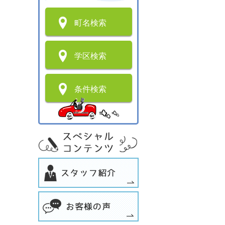
町名検索
学区検索
条件検索