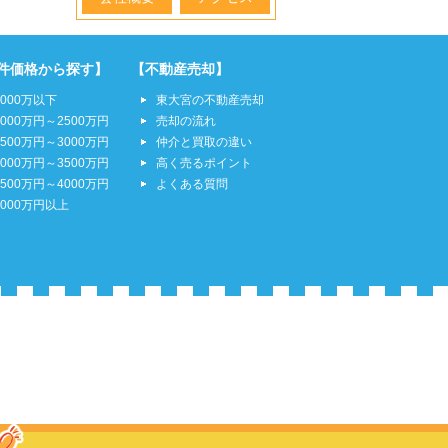
件価格から探す】
【不動産売却】
2000万以下
東大宮の不動産売却
2000万円～2500万円
売却の流れ
2500万円～3000万円
仲介と買取の違い
3000万円～3500万円
高く売るポイント
3500万円～4000万円
よくある質問
4000万円以上