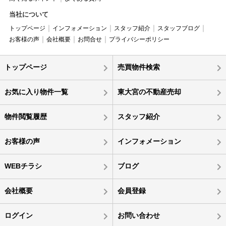
当社について
トップページ
インフォメーション
スタッフ紹介
スタッフブログ
お客様の声
会社概要
お問合せ
プライバシーポリシー
トップページ
売買物件検索
お気に入り物件一覧
東大宮の不動産売却
物件閲覧履歴
スタッフ紹介
お客様の声
インフォメーション
WEBチラシ
ブログ
会社概要
会員登録
ログイン
お問い合わせ