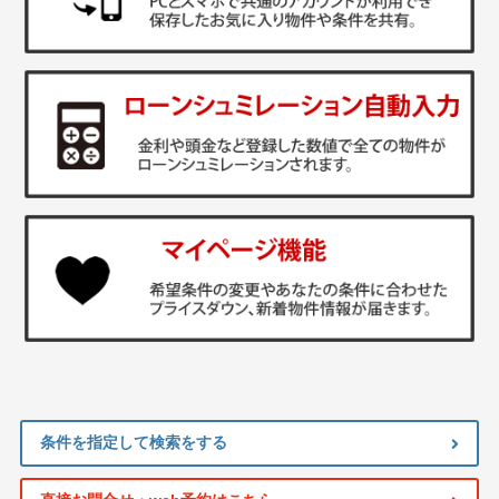
条件を指定して検索をする