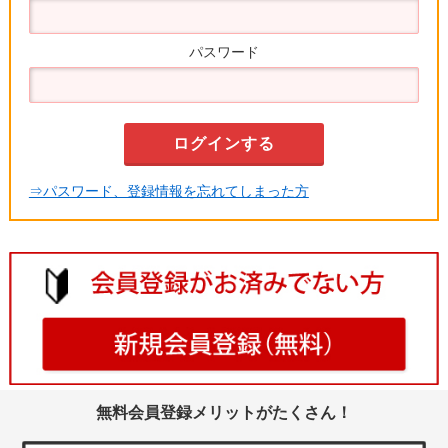
パスワード
⇒パスワード、登録情報を忘れてしまった方
無料会員登録メリットがたくさん！