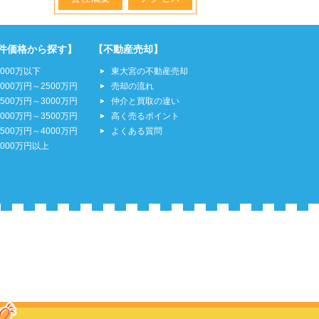
件価格から探す】
【不動産売却】
2000万以下
東大宮の不動産売却
2000万円～2500万円
売却の流れ
2500万円～3000万円
仲介と買取の違い
3000万円～3500万円
高く売るポイント
3500万円～4000万円
よくある質問
4000万円以上