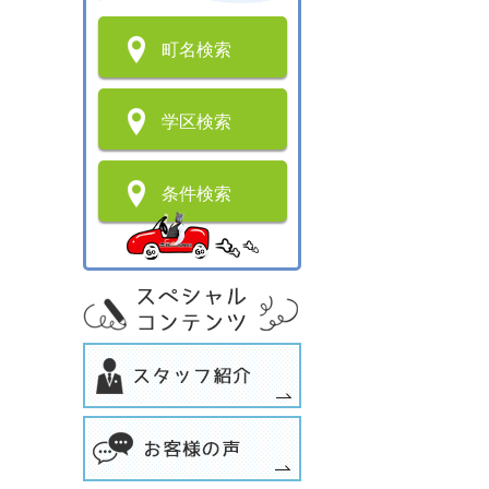
町名検索
学区検索
条件検索