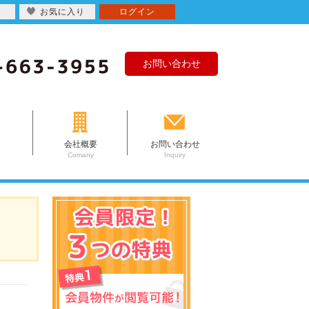
お気に入り
ログイン
お問い合わせ
会社概要
お問い合わせ
Comany
Inquiry