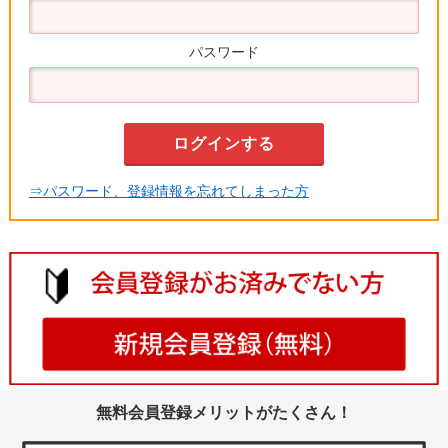
パスワード
⇒パスワード、登録情報を忘れてしまった方
無料会員登録メリットがたくさん！