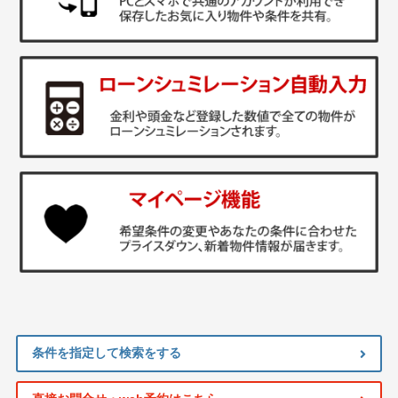
条件を指定して検索をする