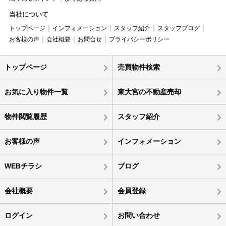
当社について
トップページ
インフォメーション
スタッフ紹介
スタッフブログ
お客様の声
会社概要
お問合せ
プライバシーポリシー
トップページ
売買物件検索
お気に入り物件一覧
東大宮の不動産売却
物件閲覧履歴
スタッフ紹介
お客様の声
インフォメーション
WEBチラシ
ブログ
会社概要
会員登録
ログイン
お問い合わせ