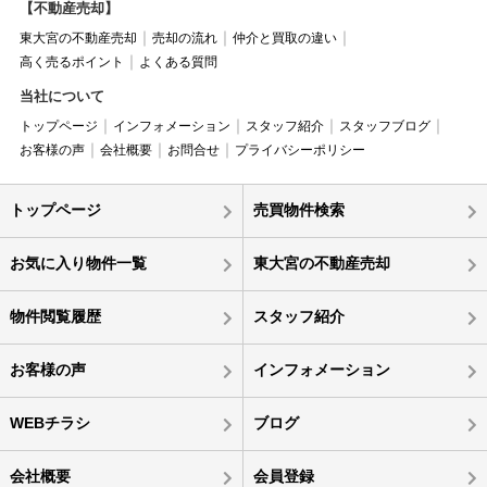
【不動産売却】
東大宮の不動産売却
売却の流れ
仲介と買取の違い
高く売るポイント
よくある質問
当社について
トップページ
インフォメーション
スタッフ紹介
スタッフブログ
お客様の声
会社概要
お問合せ
プライバシーポリシー
トップページ
売買物件検索
お気に入り物件一覧
東大宮の不動産売却
物件閲覧履歴
スタッフ紹介
お客様の声
インフォメーション
WEBチラシ
ブログ
会社概要
会員登録