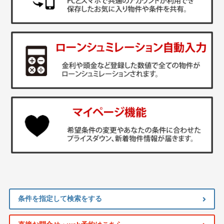
条件を指定して検索をする