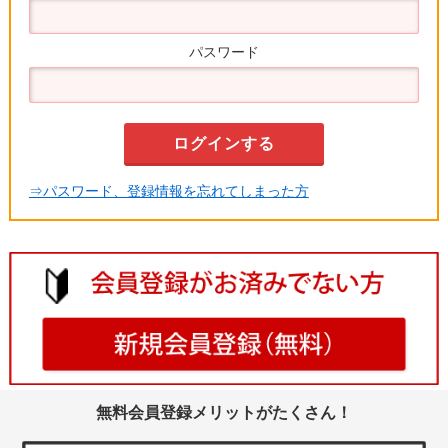
パスワード
⇒パスワード、登録情報を忘れてしまった方
無料会員登録メリットがたくさん！