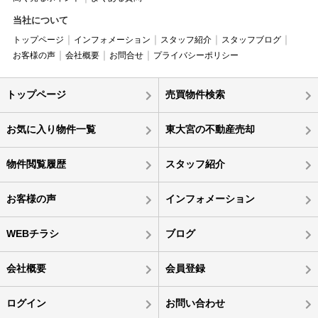
当社について
トップページ
インフォメーション
スタッフ紹介
スタッフブログ
お客様の声
会社概要
お問合せ
プライバシーポリシー
トップページ
売買物件検索
お気に入り物件一覧
東大宮の不動産売却
物件閲覧履歴
スタッフ紹介
お客様の声
インフォメーション
WEBチラシ
ブログ
会社概要
会員登録
ログイン
お問い合わせ