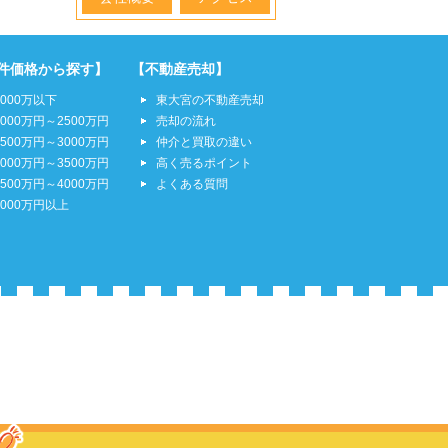
件価格から探す】
【不動産売却】
2000万以下
東大宮の不動産売却
2000万円～2500万円
売却の流れ
2500万円～3000万円
仲介と買取の違い
3000万円～3500万円
高く売るポイント
3500万円～4000万円
よくある質問
4000万円以上