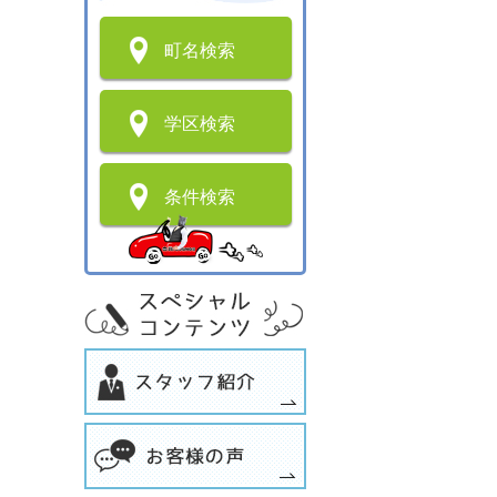
町名検索
学区検索
条件検索