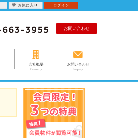
お気に入り
ログイン
お問い合わせ
会社概要
お問い合わせ
Comany
Inquiry