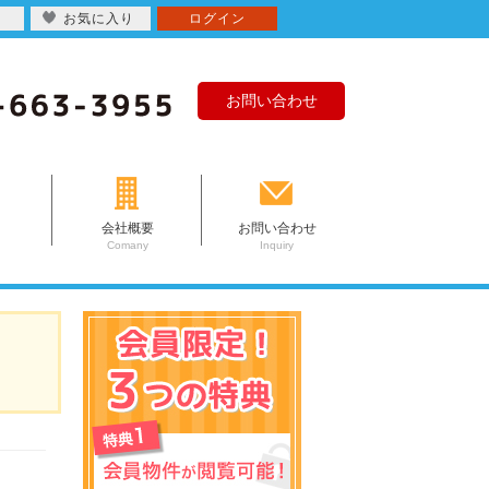
お気に入り
ログイン
お問い合わせ
会社概要
お問い合わせ
Comany
Inquiry