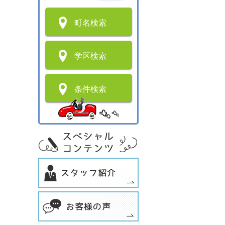
町名検索
学区検索
条件検索