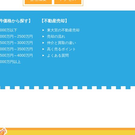
件価格から探す】
【不動産売却】
2000万以下
東大宮の不動産売却
2000万円～2500万円
売却の流れ
2500万円～3000万円
仲介と買取の違い
3000万円～3500万円
高く売るポイント
3500万円～4000万円
よくある質問
4000万円以上