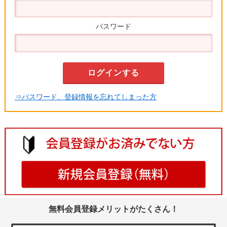
パスワード
⇒パスワード、登録情報を忘れてしまった方
無料会員登録メリットがたくさん！