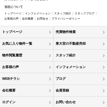
当社について
トップページ
インフォメーション
スタッフ紹介
スタッフブログ
お客様の声
会社概要
お問合せ
プライバシーポリシー
トップページ
売買物件検索
お気に入り物件一覧
東大宮の不動産売却
物件閲覧履歴
スタッフ紹介
お客様の声
インフォメーション
WEBチラシ
ブログ
会社概要
会員登録
ログイン
お問い合わせ