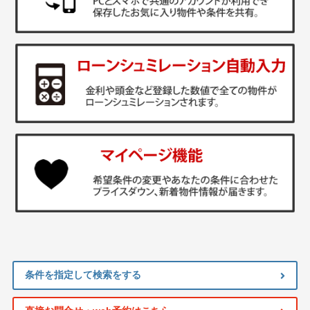
条件を指定して検索をする