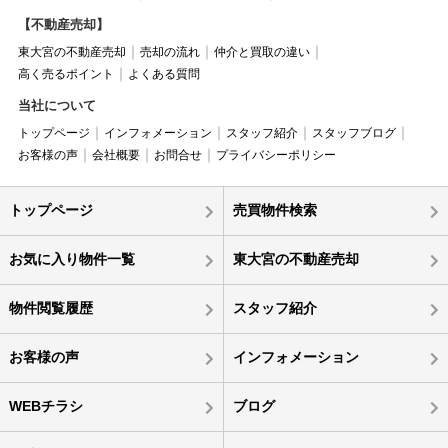
【不動産売却】
東大宮の不動産売却
売却の流れ
仲介と買取の違い
高く売るポイント
よくある質問
当社について
トップページ
インフォメーション
スタッフ紹介
スタッフブログ
お客様の声
会社概要
お問合せ
プライバシーポリシー
トップページ
売買物件検索
お気に入り物件一覧
東大宮の不動産売却
物件閲覧履歴
スタッフ紹介
お客様の声
インフォメーション
WEBチラシ
ブログ