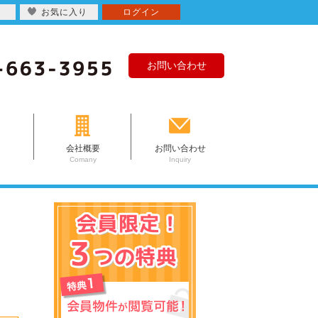
お気に入り
ログイン
お問い合わせ
会社概要
お問い合わせ
Comany
Inquiry