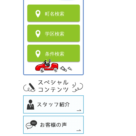
町名検索
学区検索
条件検索