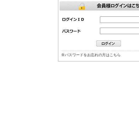
※
パスワードをお忘れの方はこちら