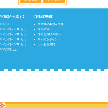
件価格から探す】
【不動産売却】
2000万以下
東大宮の不動産売却
2000万円～2500万円
売却の流れ
2500万円～3000万円
仲介と買取の違い
3000万円～3500万円
高く売るポイント
3500万円～4000万円
よくある質問
4000万円以上