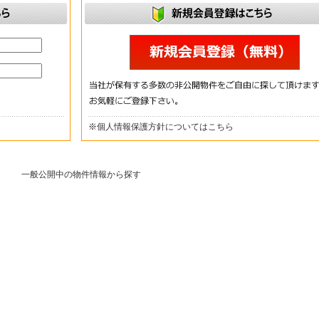
※
個人情報保護方針についてはこちら
一般公開中の物件情報から探す