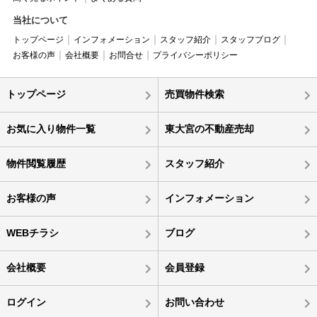
当社について
トップページ
インフォメーション
スタッフ紹介
スタッフブログ
お客様の声
会社概要
お問合せ
プライバシーポリシー
トップページ
売買物件検索
お気に入り物件一覧
東大宮の不動産売却
物件閲覧履歴
スタッフ紹介
お客様の声
インフォメーション
WEBチラシ
ブログ
会社概要
会員登録
ログイン
お問い合わせ