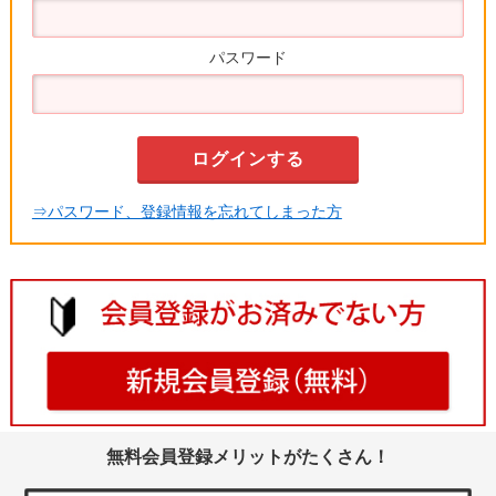
パスワード
⇒パスワード、登録情報を忘れてしまった方
無料会員登録メリットがたくさん！