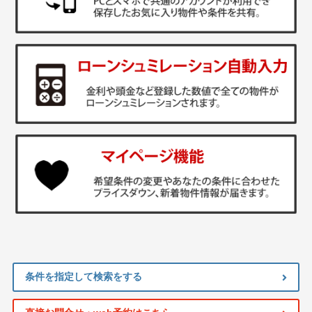
条件を指定して検索をする