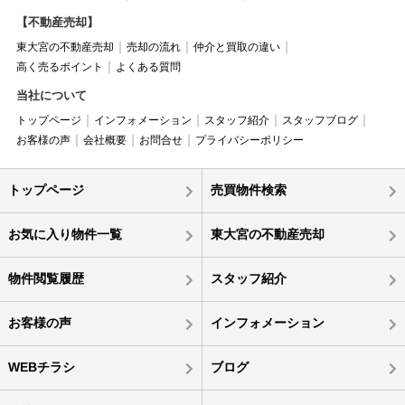
【不動産売却】
東大宮の不動産売却
売却の流れ
仲介と買取の違い
高く売るポイント
よくある質問
当社について
トップページ
インフォメーション
スタッフ紹介
スタッフブログ
お客様の声
会社概要
お問合せ
プライバシーポリシー
トップページ
売買物件検索
お気に入り物件一覧
東大宮の不動産売却
物件閲覧履歴
スタッフ紹介
お客様の声
インフォメーション
WEBチラシ
ブログ