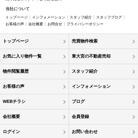
当社について
トップページ
インフォメーション
スタッフ紹介
スタッフブログ
お客様の声
会社概要
お問合せ
プライバシーポリシー
トップページ
売買物件検索
お気に入り物件一覧
東大宮の不動産売却
物件閲覧履歴
スタッフ紹介
お客様の声
インフォメーション
WEBチラシ
ブログ
会社概要
会員登録
ログイン
お問い合わせ