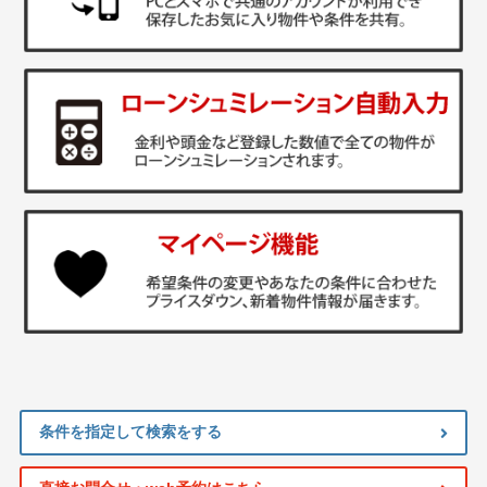
条件を指定して検索をする