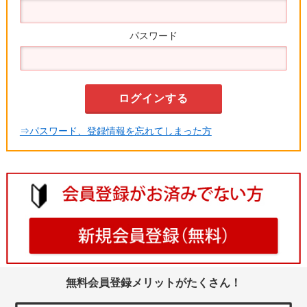
パスワード
⇒パスワード、登録情報を忘れてしまった方
無料会員登録メリットがたくさん！