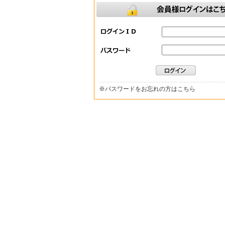
※
パスワードをお忘れの方はこちら