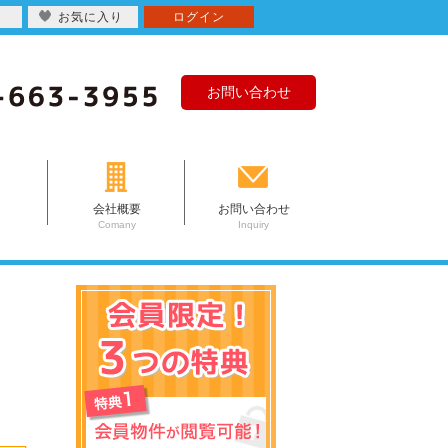
お気に入り
ログイン
お問い合わせ
会社概要
お問い合わせ
Comany
Inquiry