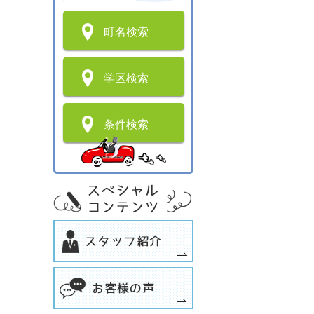
町名検索
学区検索
条件検索