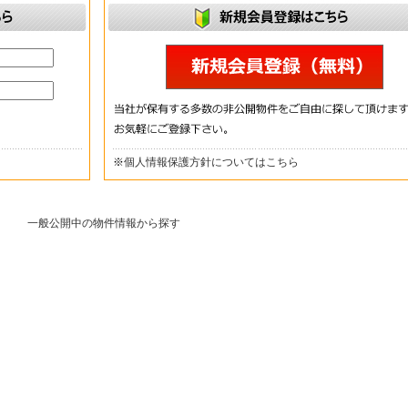
※
個人情報保護方針についてはこちら
一般公開中の物件情報から探す