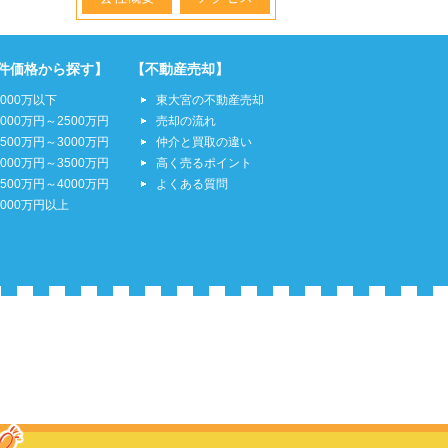
件価格から探す】
【不動産売却】
2000万以下
東大宮の不動産売却
2000万円～2500万円
売却の流れ
2500万円～3000万円
仲介と買取の違い
3000万円～3500万円
高く売るポイント
3500万円～4000万円
よくある質問
4000万円以上