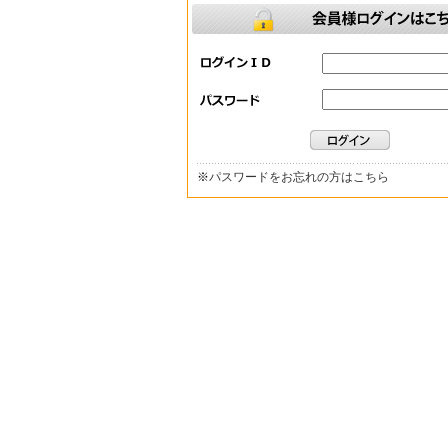
※
パスワードをお忘れの方はこちら