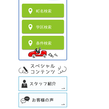
町名検索
学区検索
条件検索