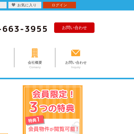
お気に入り
ログイン
お問い合わせ
会社概要
お問い合わせ
Comany
Inquiry