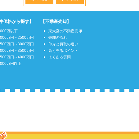
件価格から探す】
【不動産売却】
2000万以下
東大宮の不動産売却
2000万円～2500万円
売却の流れ
2500万円～3000万円
仲介と買取の違い
3000万円～3500万円
高く売るポイント
3500万円～4000万円
よくある質問
4000万円以上