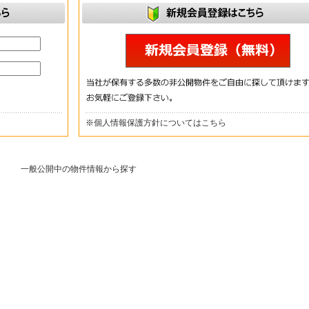
※
個人情報保護方針についてはこちら
一般公開中の物件情報から探す