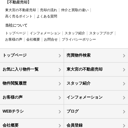
【不動産売却】
東大宮の不動産売却
売却の流れ
仲介と買取の違い
高く売るポイント
よくある質問
当社について
トップページ
インフォメーション
スタッフ紹介
スタッフブログ
お客様の声
会社概要
お問合せ
プライバシーポリシー
トップページ
売買物件検索
お気に入り物件一覧
東大宮の不動産売却
物件閲覧履歴
スタッフ紹介
お客様の声
インフォメーション
WEBチラシ
ブログ
会社概要
会員登録