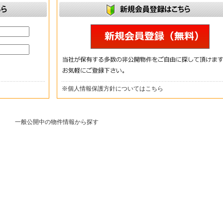
※
個人情報保護方針についてはこちら
一般公開中の物件情報から探す