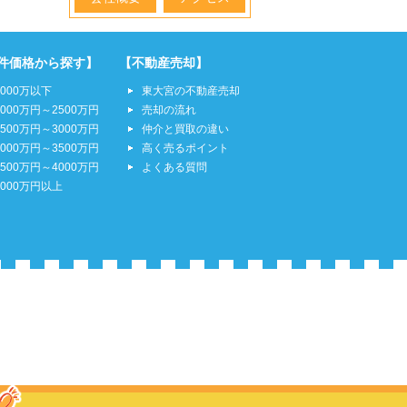
件価格から探す】
【不動産売却】
2000万以下
東大宮の不動産売却
2000万円～2500万円
売却の流れ
2500万円～3000万円
仲介と買取の違い
3000万円～3500万円
高く売るポイント
3500万円～4000万円
よくある質問
4000万円以上