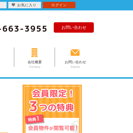
お気に入り
ログイン
お問い合わせ
会社概要
お問い合わせ
Comany
Inquiry