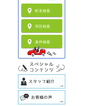
町名検索
学区検索
条件検索