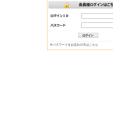
※
パスワードをお忘れの方はこちら