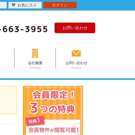
お気に入り
ログイン
お問い合わせ
会社概要
お問い合わせ
Comany
Inquiry