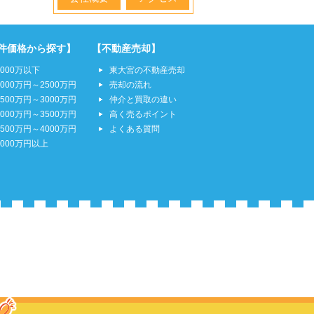
件価格から探す】
【不動産売却】
2000万以下
東大宮の不動産売却
2000万円～2500万円
売却の流れ
2500万円～3000万円
仲介と買取の違い
3000万円～3500万円
高く売るポイント
3500万円～4000万円
よくある質問
4000万円以上