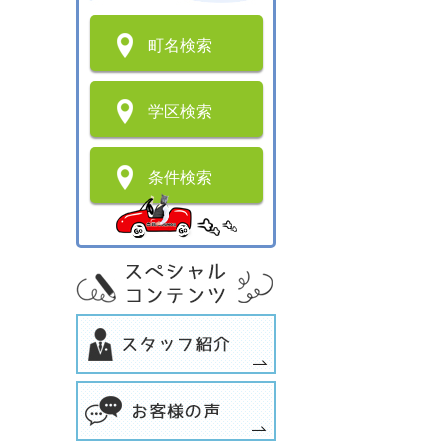
町名検索
学区検索
条件検索