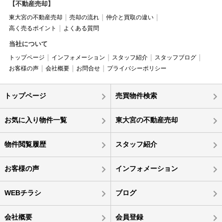
【不動産売却】
東大宮の不動産売却
売却の流れ
仲介と買取の違い
高く売るポイント
よくある質問
当社について
トップページ
インフォメーション
スタッフ紹介
スタッフブログ
お客様の声
会社概要
お問合せ
プライバシーポリシー
トップページ
売買物件検索
お気に入り物件一覧
東大宮の不動産売却
物件閲覧履歴
スタッフ紹介
お客様の声
インフォメーション
WEBチラシ
ブログ
会社概要
会員登録