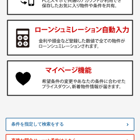
条件を指定して検索をする