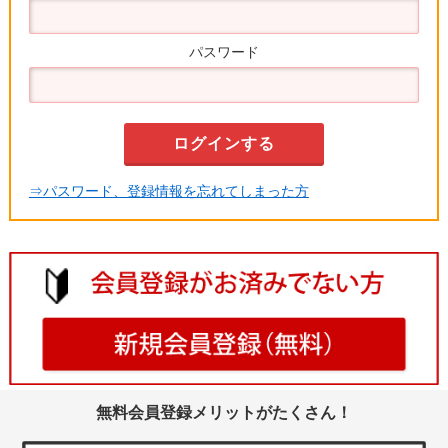
パスワード
⇒パスワード、登録情報を忘れてしまった方
無料会員登録メリットがたくさん！