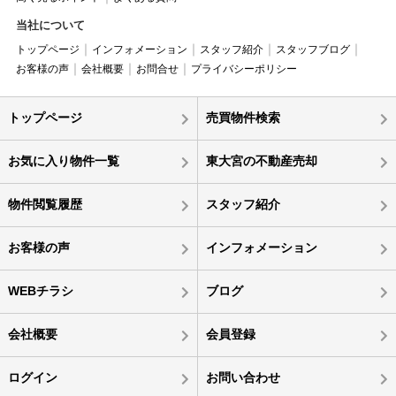
当社について
トップページ
インフォメーション
スタッフ紹介
スタッフブログ
お客様の声
会社概要
お問合せ
プライバシーポリシー
トップページ
売買物件検索
お気に入り物件一覧
東大宮の不動産売却
物件閲覧履歴
スタッフ紹介
お客様の声
インフォメーション
WEBチラシ
ブログ
会社概要
会員登録
ログイン
お問い合わせ