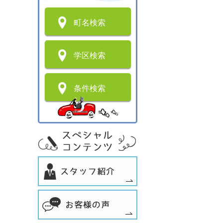
町名検索
学区検索
条件検索