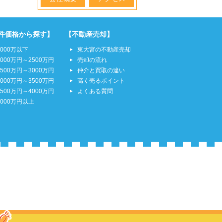
件価格から探す】
【不動産売却】
2000万以下
東大宮の不動産売却
2000万円～2500万円
売却の流れ
2500万円～3000万円
仲介と買取の違い
3000万円～3500万円
高く売るポイント
3500万円～4000万円
よくある質問
4000万円以上