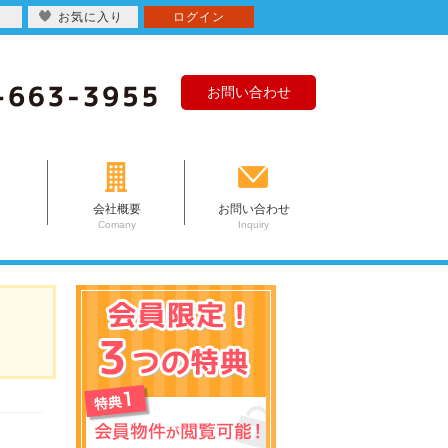
お気に入り
ログイン
お問い合わせ
会社概要
お問い合わせ
Comany
Inquiry