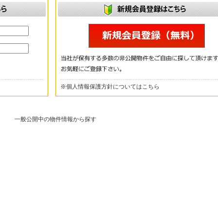
※
個人情報保護方針についてはこちら
一般公開中の物件情報から探す