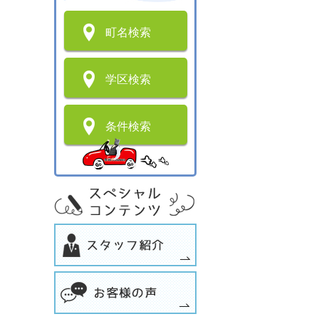
町名検索
学区検索
条件検索