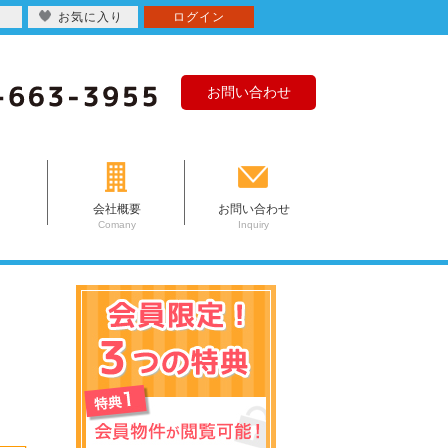
お気に入り
ログイン
お問い合わせ
会社概要
お問い合わせ
Comany
Inquiry