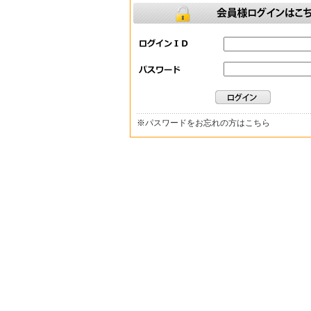
※
パスワードをお忘れの方はこちら