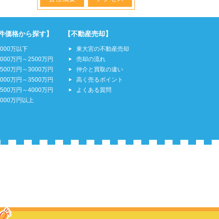
件価格から探す】
【不動産売却】
2000万以下
東大宮の不動産売却
2000万円～2500万円
売却の流れ
2500万円～3000万円
仲介と買取の違い
3000万円～3500万円
高く売るポイント
3500万円～4000万円
よくある質問
4000万円以上