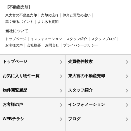
【不動産売却】
東大宮の不動産売却
売却の流れ
仲介と買取の違い
高く売るポイント
よくある質問
当社について
トップページ
インフォメーション
スタッフ紹介
スタッフブログ
お客様の声
会社概要
お問合せ
プライバシーポリシー
トップページ
売買物件検索
お気に入り物件一覧
東大宮の不動産売却
物件閲覧履歴
スタッフ紹介
お客様の声
インフォメーション
WEBチラシ
ブログ